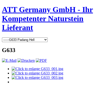
ATT Germany GmbH - Ihr
Kompetenter Naturstein
Lieferant
G633