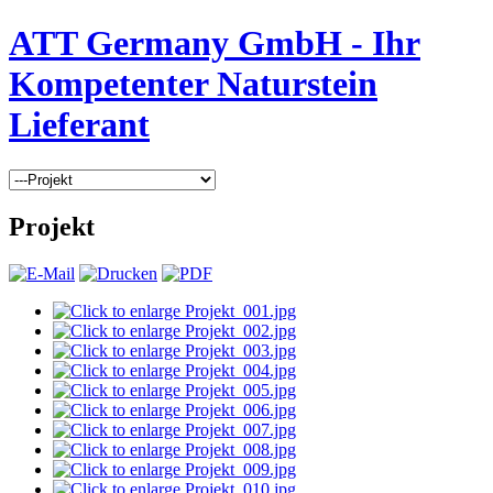
ATT Germany GmbH - Ihr
Kompetenter Naturstein
Lieferant
Projekt