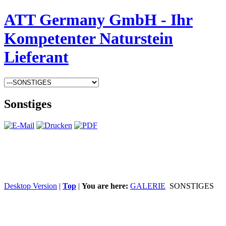
ATT Germany GmbH - Ihr
Kompetenter Naturstein
Lieferant
Sonstiges
Desktop Version
|
Top
|
You are here:
GALERIE
SONSTIGES