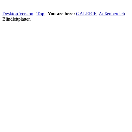
Desktop Version
|
Top
|
You are here:
GALERIE
Außenbereich
Blindleitplatten