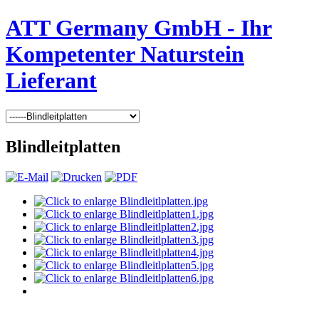
ATT Germany GmbH - Ihr
Kompetenter Naturstein
Lieferant
Blindleitplatten